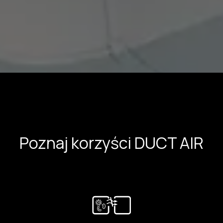
Poznaj korzyści DUCT AIR