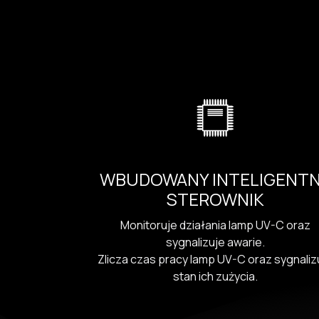
WBUDOWANY INTELIGENT
STEROWNIK
Monitoruje działania lamp UV-C oraz
sygnalizuje awarie.
Zlicza czas pracy lamp UV-C oraz sygnaliz
stan ich zużycia.