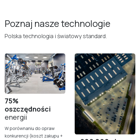
Poznaj nasze technologie
Polska technologia i światowy standard.
75%
oszczędności
energii
W porównaniu do opraw
konkurencji (koszt zakupu +