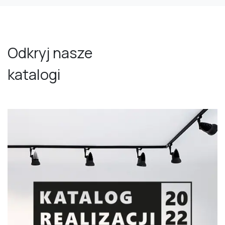
Odkryj nasze
katalogi