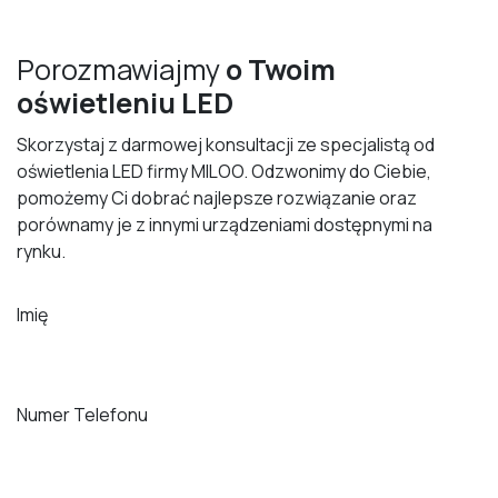
Porozmawiajmy
o Twoim
oświetleniu LED
Skorzystaj z darmowej konsultacji ze specjalistą od
oświetlenia LED firmy MILOO. Odzwonimy do Ciebie,
pomożemy Ci dobrać najlepsze rozwiązanie oraz
porównamy je z innymi urządzeniami dostępnymi na
rynku.
Imię
Numer Telefonu