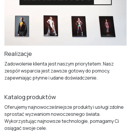
Realizacje
Zadowolenie klienta jest naszym priorytetem. Nasz
zespół wsparcia jest zawsze gotowy do pomocy,
zapewniając płynne i udane doświadczenie.
Katalog produktów
Oferujemy najnowocześniejsze produkty i usługi zdolne
sprostać wyzwaniom nowoczesnego świata.
Wykorzystując najnowsze technologie, pomagamy Ci
osiągać swoje cele.