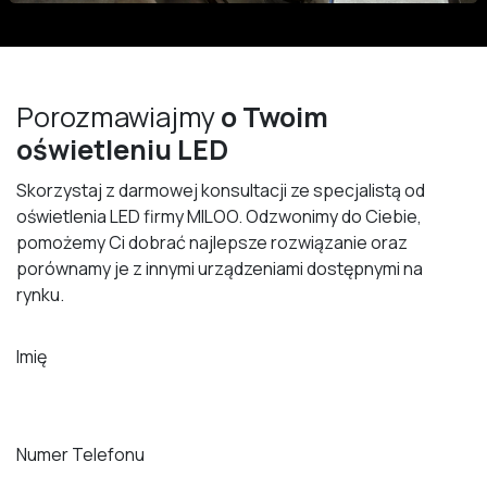
Porozmawiajmy
o Twoim
oświetleniu LED
Skorzystaj z darmowej konsultacji ze specjalistą od
oświetlenia LED firmy MILOO. Odzwonimy do Ciebie,
pomożemy Ci dobrać najlepsze rozwiązanie oraz
porównamy je z innymi urządzeniami dostępnymi na
rynku.
Imię
Numer Telefonu