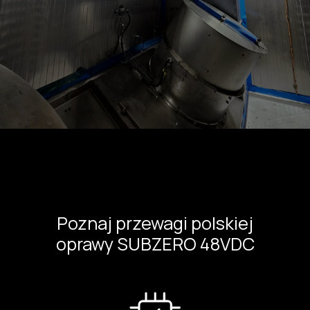
Poznaj przewagi polskiej
oprawy SUBZERO 48VDC