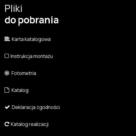
Pliki
do pobrania
Karta katalogowa
Instrukcja montażu
Fotometria
Katalog
Deklaracja zgodności
Katalog realizacji