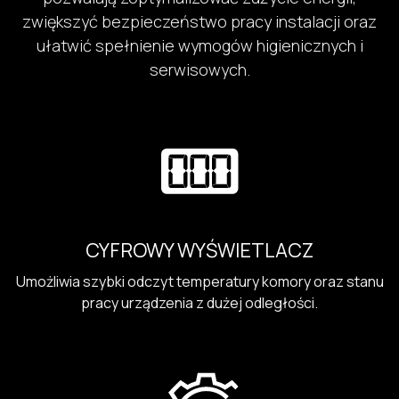
zwiększyć bezpieczeństwo pracy instalacji oraz
ułatwić spełnienie wymogów higienicznych i
serwisowych.
CYFROWY WYŚWIETLACZ
Umożliwia szybki odczyt temperatury komory oraz stanu
pracy urządzenia z dużej odległości.