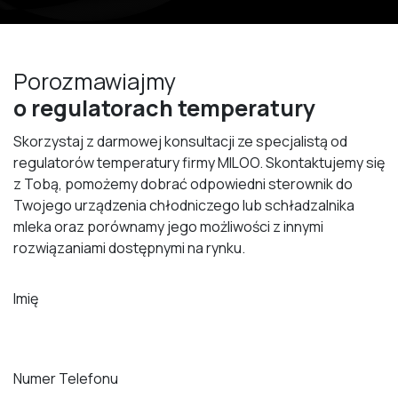
Porozmawiajmy
o regulatorach temperatury
Skorzystaj z darmowej konsultacji ze specjalistą od
regulatorów temperatury firmy MILOO. Skontaktujemy się
z Tobą, pomożemy dobrać odpowiedni sterownik do
Twojego urządzenia chłodniczego lub schładzalnika
mleka oraz porównamy jego możliwości z innymi
rozwiązaniami dostępnymi na rynku.
Imię
Numer Telefonu