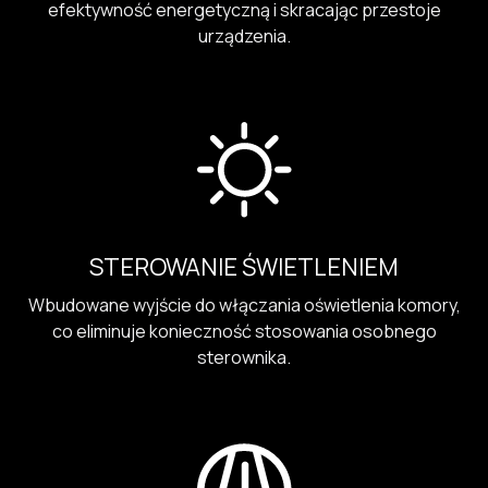
efektywność energetyczną i skracając przestoje
urządzenia.
STEROWANIE ŚWIETLENIEM
Wbudowane wyjście do włączania oświetlenia komory,
co eliminuje konieczność stosowania osobnego
sterownika.