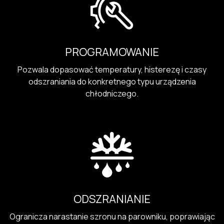
PROGRAMOWANIE
Pozwala dopasować temperatury, histerezę i czasy
odszraniania do konkretnego typu urządzenia
chłodniczego.
ODSZRANIANIE
Ogranicza narastanie szronu na parowniku, poprawiając