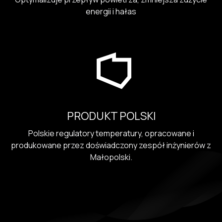
energii i hałas
PRODUKT POLSKI
Polskie regulatory temperatury, opracowane i
produkowane przez doświadczony zespół inżynierów z
Małopolski.