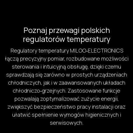
Poznaj przewagi polskich
regulatorów temperatury
Regulatory temperatury MILOO‑ELECTRONICS
łączą precyzyjny pomiar, rozbudowane możliwości
sterowania i intuicyjną obsługę, dzięki czemu
sprawdzają się zarówno w prostych urządzeniach
chłodniczych, jak i w zaawansowanych układach
chłodniczo‑grzejnych. Zastosowane funkcje
pozwalają zoptymalizować zużycie energii,
zwiększyć bezpieczeństwo pracy instalacji oraz
ułatwić spełnienie wymogów higienicznych i
serwisowych.