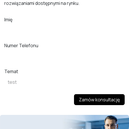
rozwiązaniami dostępnymi na rynku.
Imię
Numer Telefonu
Temat
Zamów konsultację