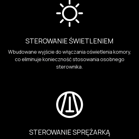
STEROWANIE ŚWIETLENIEM
Wbudowane wyjście do włączania oświetlenia komory,
co eliminuje konieczność stosowania osobnego
sterownika.
STEROWANIE SPRĘŻARKĄ