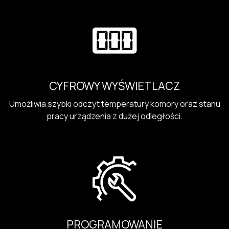
CYFROWY WYŚWIETLACZ
Umożliwia szybki odczyt temperatury komory oraz stanu
pracy urządzenia z dużej odległości.
PROGRAMOWANIE