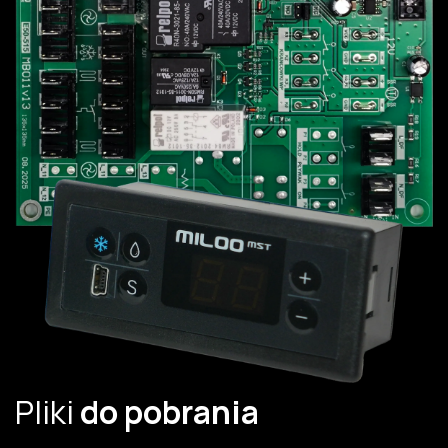
Pliki
do pobrania