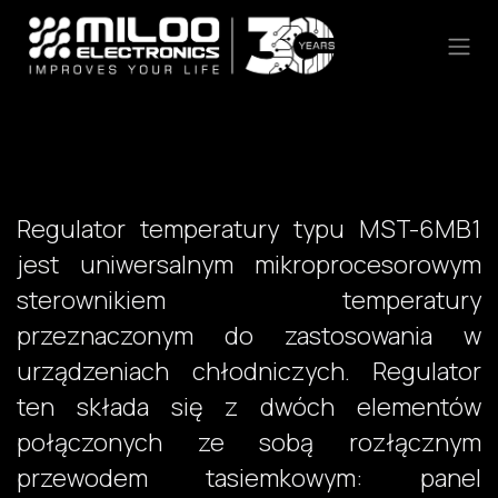
Skip to Content
Regulator temperatury typu MST-6MB1
jest uniwersalnym mikroprocesorowym
sterownikiem temperatury
przeznaczonym do zastosowania w
urządzeniach chłodniczych. Regulator
ten składa się z dwóch elementów
połączonych ze sobą rozłącznym
przewodem tasiemkowym: panel