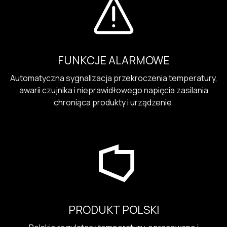
FUNKCJE ALARMOWE
Automatyczna sygnalizacja przekroczenia temperatury,
awarii czujnika i nieprawidłowego napięcia zasilania
chroniąca produkty i urządzenie.
PRODUKT POLSKI