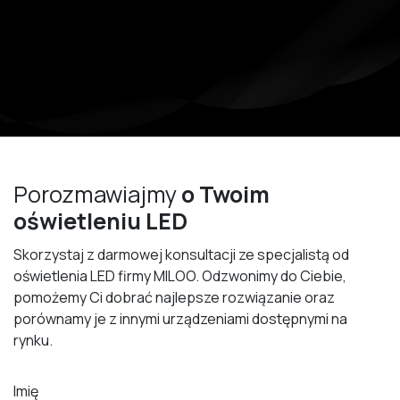
Porozmawiajmy
o Twoim
oświetleniu LED
Skorzystaj z darmowej konsultacji ze specjalistą od
oświetlenia LED firmy MILOO. Odzwonimy do Ciebie,
pomożemy Ci dobrać najlepsze rozwiązanie oraz
porównamy je z innymi urządzeniami dostępnymi na
rynku.
Imię