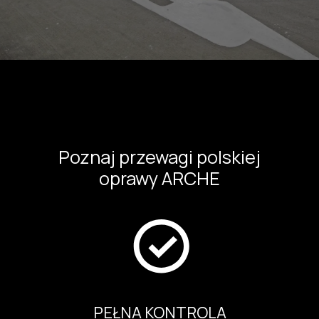
Poznaj przewagi polskiej
oprawy ARCHE
PEŁNA KONTROLA