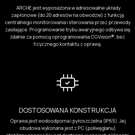
ARCHE jest wyposażona w adresowalne układy
zapłonowe (do 20 adresów na obwodzie) z funkcją
centralnego monitorowania i sterowania przez przewody
zasilające. Programowanie trybu awaryjnego odbywa się
zdalnie za pomocą oprogramowania CGVision®, bez
fizycznego kontaktu z oprawą.
DOSTOSOWANA KONSTRUKCJA
Oprawa jest wodoodporna i pyłoszczelna (IP65). Jej
obudowa wykonana jest z PC (poliwęglanu)