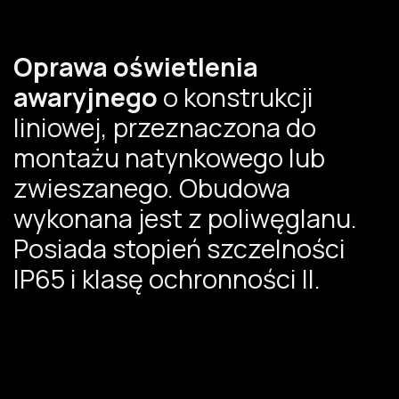
Oprawa oświetlenia
awaryjnego
o konstrukcji
liniowej, przeznaczona do
montażu natynkowego lub
zwieszanego. Obudowa
wykonana jest z poliwęglanu.
Posiada stopień szczelności
IP65 i klasę ochronności II. ​