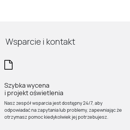
Wsparcie i kontakt
Szybka wycena
i projekt oświetlenia
Nasz zespół wsparcia jest dostępny 24/7, aby
odpowiadać na zapytania lub problemy, zapewniając że
otrzymasz pomoc kiedykolwiek jej potrzebujesz.