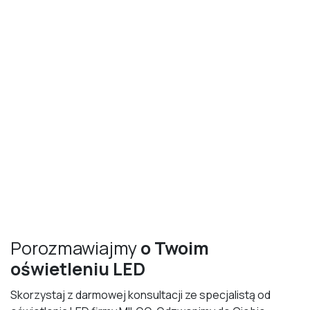
Porozmawiajmy
o Twoim
oświetleniu LED
Skorzystaj z darmowej konsultacji ze specjalistą od