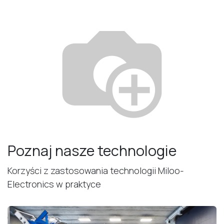
Poznaj nasze technologie
Korzyści z zastosowania technologii Miloo-
Electronics w praktyce