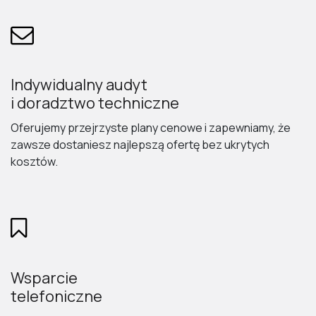
Indywidualny audyt
i doradztwo techniczne
Oferujemy przejrzyste plany cenowe i zapewniamy, że
zawsze dostaniesz najlepszą ofertę bez ukrytych
kosztów.
Wsparcie
telefoniczne