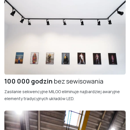
100 000 godzin
bez sewisowania
Zasilanie sekwencyjne MILOO eliminuje najbardziej awaryjne
elementy tradycyjnych układów LED.