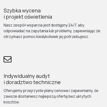
Szybka wycena
i projekt oświetlenia
Nasz zespół wsparcia jest dostępny 24/7, aby
odpowiadać na zapytania lub problemy, zapewniając że
otrzymasz pomoc kiedykolwiek jej potrzebujesz.
Indywidualny audyt
i doradztwo techniczne
Oferujemy przejrzyste plany cenowe i zapewniamy, że
zawsze dostaniesz najlepszą ofertę bez ukrytych
kosztów.