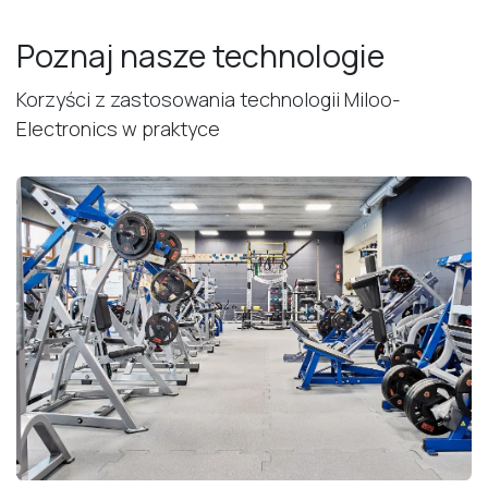
Poznaj nasze technologie
Korzyści z zastosowania technologii Miloo-
Electronics w praktyce