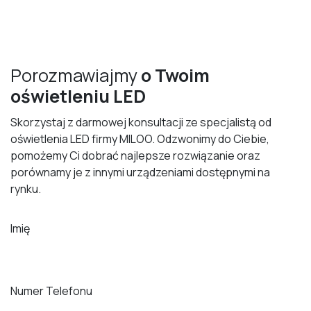
Porozmawiajmy
o Twoim
oświetleniu LED
Skorzystaj z darmowej konsultacji ze specjalistą od
oświetlenia LED firmy MILOO. Odzwonimy do Ciebie,
pomożemy Ci dobrać najlepsze rozwiązanie oraz
porównamy je z innymi urządzeniami dostępnymi na
rynku.
Imię
Numer Telefonu