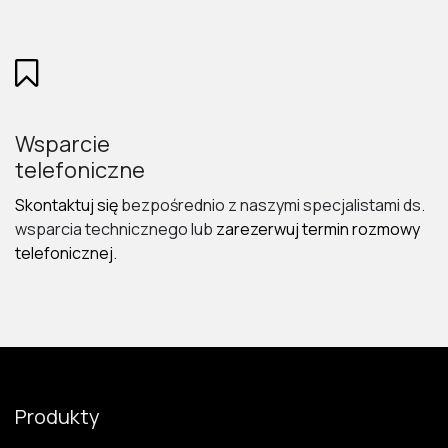
Wsparcie
telefoniczne
Skontaktuj się
bezpośrednio z naszymi specjalistami ds.
wsparcia technicznego lub
zarezerwuj termin rozmowy
telefonicznej
.
Produkty