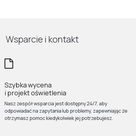
Wsparcie i kontakt
Szybka wycena
i projekt oświetlenia
Nasz zespół wsparcia jest dostępny 24/7, aby
odpowiadać na zapytania lub problemy, zapewniając że
otrzymasz pomoc kiedykolwiek jej potrzebujesz.