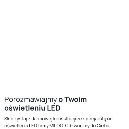
Porozmawiajmy
o Twoim
oświetleniu LED
Skorzystaj z darmowej konsultacji ze specjalistą od
oświetlenia LED firmy MILOO. Odzwonimy do Ciebie,